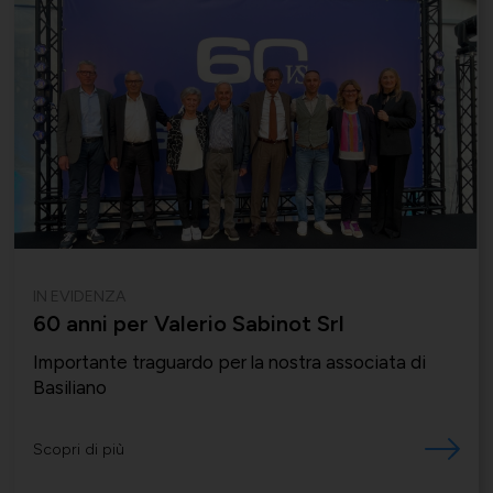
IN EVIDENZA
60 anni per Valerio Sabinot Srl
Importante traguardo per la nostra associata di
Basiliano
Scopri di più