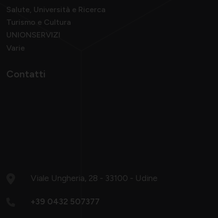
Salute, Università e Ricerca
Turismo e Cultura
UNIONSERVIZI
Varie
Contatti
Viale Ungheria, 28 - 33100 - Udine
+39 0432 507377