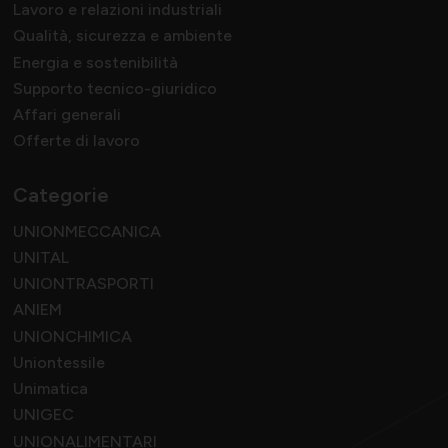
Lavoro e relazioni industriali
Qualità, sicurezza e ambiente
Energia e sostenibilità
Supporto tecnico-giuridico
Affari generali
Offerte di lavoro
Categorie
UNIONMECCANICA
UNITAL
UNIONTRASPORTI
ANIEM
UNIONCHIMICA
Uniontessile
Unimatica
UNIGEC
UNIONALIMENTARI