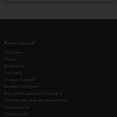
Associazione
Chi Siamo
Organi
Bilateralità
ConfapiD
Gruppo Giovani
Società Collegate
Altre partecipazioni societarie
Contatti per area di competenza
Certificazioni
Convenzioni