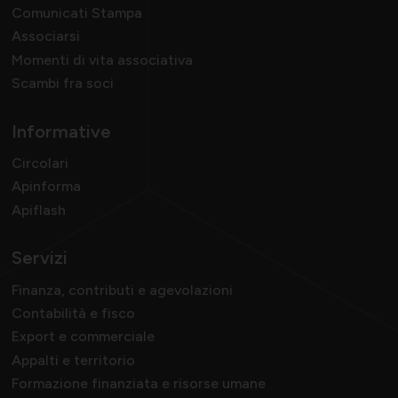
Comunicati Stampa
Associarsi
Momenti di vita associativa
Scambi fra soci
Informative
Circolari
Apinforma
Apiflash
Servizi
Finanza, contributi e agevolazioni
Contabilità e fisco
Export e commerciale
Appalti e territorio
Formazione finanziata e risorse umane