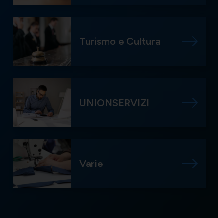
Turismo e Cultura
UNIONSERVIZI
Varie