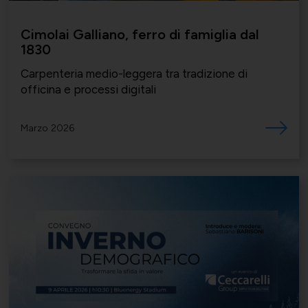
Cimolai Galliano, ferro di famiglia dal
1830
Carpenteria medio-leggera tra tradizione di
officina e processi digitali
Marzo 2026