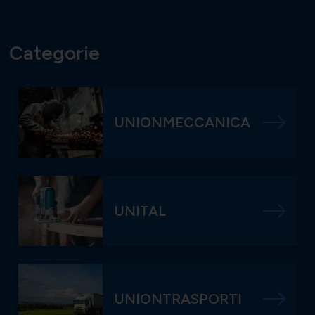
Categorie
UNIONMECCANICA
UNITAL
UNIONTRASPORTI