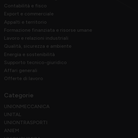
Contabilità e fisco
Export e commerciale
Appalti e territorio
Formazione finanziata e risorse umane
Lavoro e relazioni industriali
Qualità, sicurezza e ambiente
Energia e sostenibilità
Supporto tecnico-giuridico
Affari generali
Offerte di lavoro
Categorie
UNIONMECCANICA
UNITAL
UNIONTRASPORTI
ANIEM