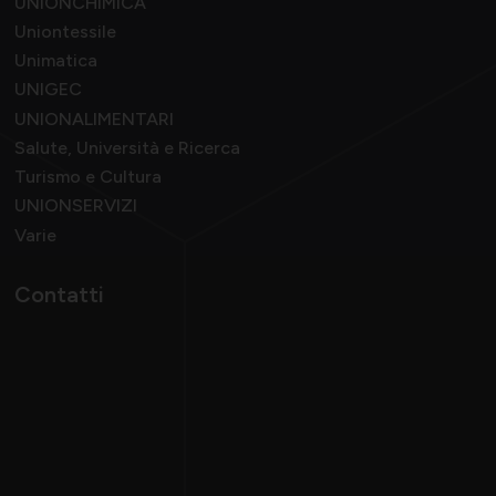
UNIONCHIMICA
Uniontessile
Unimatica
UNIGEC
UNIONALIMENTARI
Salute, Università e Ricerca
Turismo e Cultura
UNIONSERVIZI
Varie
Contatti