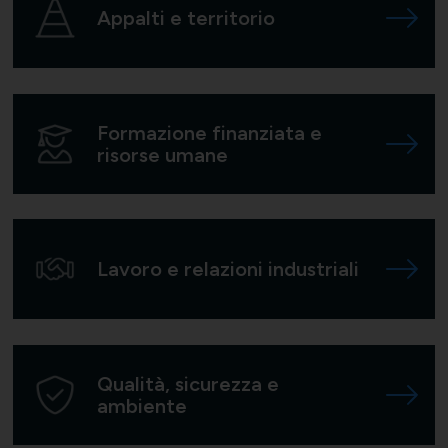
Appalti e territorio
Formazione finanziata e
risorse umane
Lavoro e relazioni industriali
Qualità, sicurezza e
ambiente