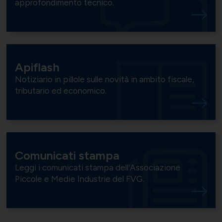
approfondimento tecnico.
Apiflash
Notiziario in pillole sulle novità in ambito fiscale,
tributario ed economico.
Comunicati stampa
Leggi i comunicati stampa dell’Associazione
Piccole e Medie Industrie del FVG.