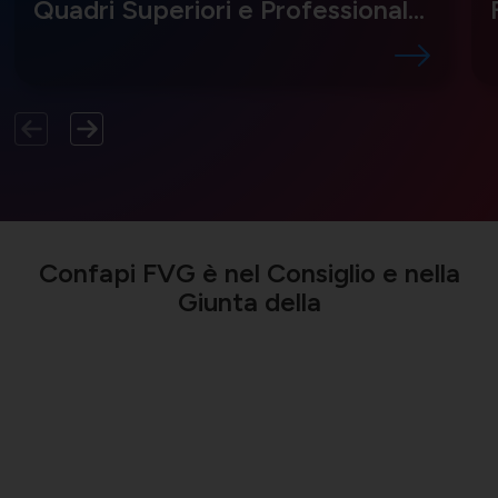
Quadri Superiori e Professional
delle PMI
Confapi FVG è nel Consiglio e nella
Giunta della