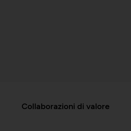
Collaborazioni di valore