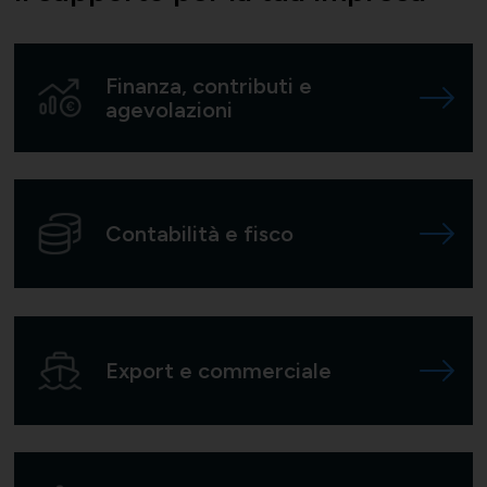
Finanza, contributi e
agevolazioni
Contabilità e fisco
Export e commerciale