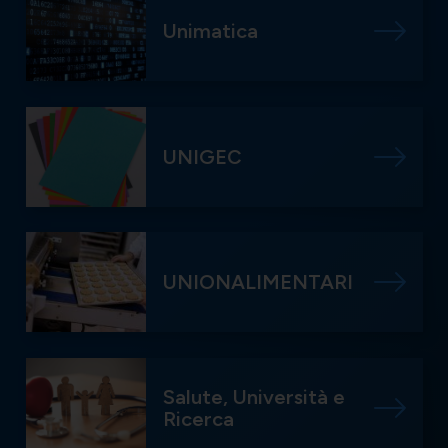
Unimatica
UNIGEC
UNIONALIMENTARI
Salute, Università e
Ricerca