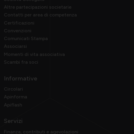
Altre partecipazioni societarie
Contatti per area di competenza
Certificazioni
Convenzioni
Comunicati Stampa
Associarsi
Momenti di vita associativa
Scambi fra soci
Informative
Circolari
Apinforma
Apiflash
Servizi
Finanza, contributi e agevolazioni