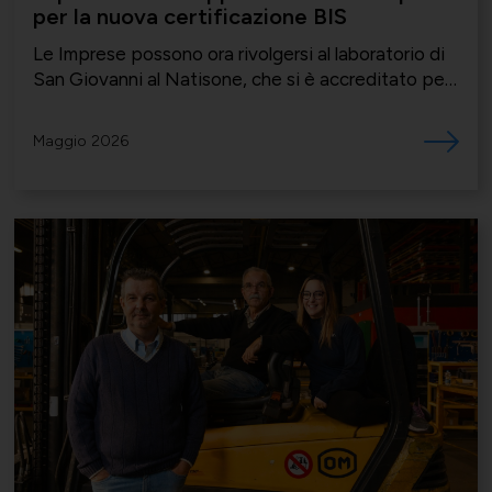
per la nuova certificazione BIS
Le Imprese possono ora rivolgersi al laboratorio di
San Giovanni al Natisone, che si è accreditato per
gli standard IS richiesti per gli arredi.
Maggio 2026