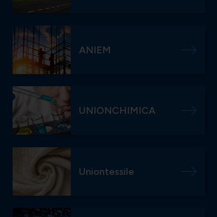
ANIEM
UNIONCHIMICA
Uniontessile