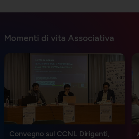
Momenti di vita Associativa
Convegno sul CCNL Dirigenti,