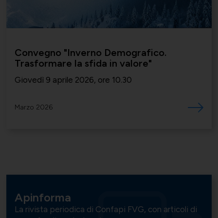
Convegno "Inverno Demografico.
Trasformare la sfida in valore"
Giovedì 9 aprile 2026, ore 10.30
Marzo 2026
Apinforma
La rivista periodica di Confapi FVG, con articoli di