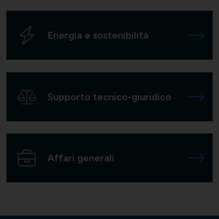
Energia e sostenibilità
Supporto tecnico-giuridico
Affari generali