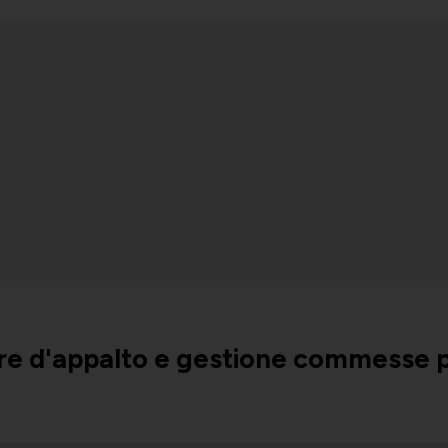
gare d'appalto e gestione commesse 