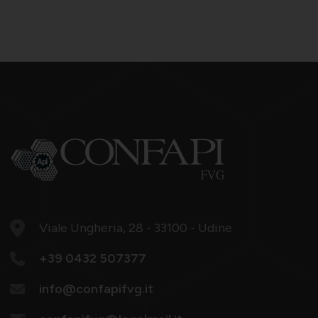
Viale Ungheria, 28 - 33100 - Udine
+39 0432 507377
info@confapifvg.it