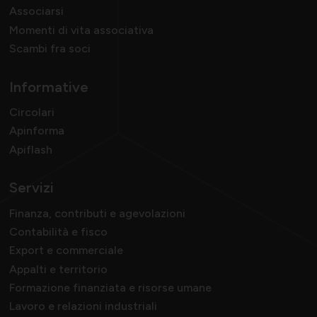
Associarsi
Momenti di vita associativa
Scambi fra soci
Informative
Circolari
Apinforma
Apiflash
Servizi
Finanza, contributi e agevolazioni
Contabilità e fisco
Export e commerciale
Appalti e territorio
Formazione finanziata e risorse umane
Lavoro e relazioni industriali