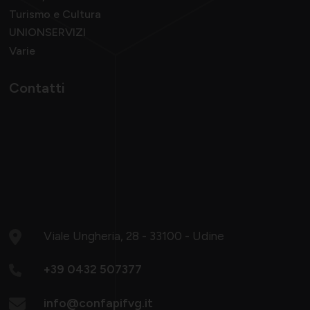
Turismo e Cultura
UNIONSERVIZI
Varie
Contatti
Viale Ungheria, 28 - 33100 - Udine
+39 0432 507377
info@confapifvg.it