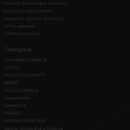
Qualità, sicurezza e ambiente
Energia e sostenibilità
Supporto tecnico-giuridico
Affari generali
Offerte di lavoro
Categorie
UNIONMECCANICA
UNITAL
UNIONTRASPORTI
ANIEM
UNIONCHIMICA
Uniontessile
Unimatica
UNIGEC
UNIONALIMENTARI
Salute, Università e Ricerca