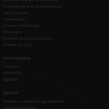
Contatti per area di competenza
Certificazioni
Convenzioni
Comunicati Stampa
Associarsi
Momenti di vita associativa
Scambi fra soci
Informative
Circolari
Apinforma
Apiflash
Servizi
Finanza, contributi e agevolazioni
Contabilità e fisco