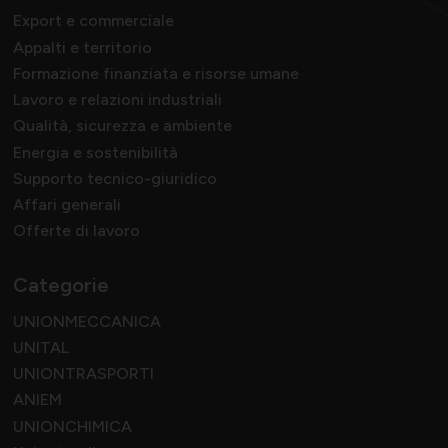
Export e commerciale
Appalti e territorio
Formazione finanziata e risorse umane
Lavoro e relazioni industriali
Qualità, sicurezza e ambiente
Energia e sostenibilità
Supporto tecnico-giuridico
Affari generali
Offerte di lavoro
Categorie
UNIONMECCANICA
UNITAL
UNIONTRASPORTI
ANIEM
UNIONCHIMICA