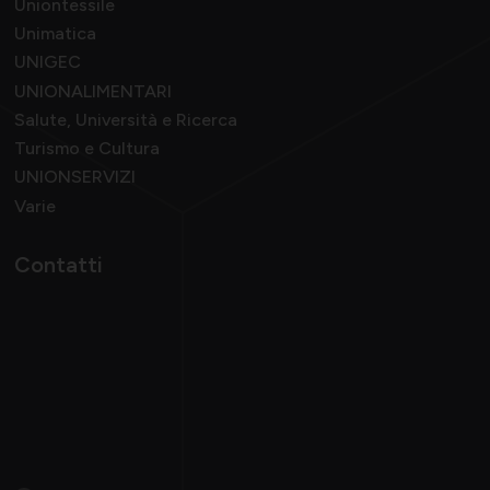
Uniontessile
Unimatica
UNIGEC
UNIONALIMENTARI
Salute, Università e Ricerca
Turismo e Cultura
UNIONSERVIZI
Varie
Contatti