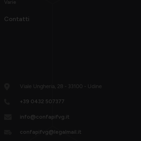
Varie
Contatti
Viale Ungheria, 28 - 33100 - Udine
+39 0432 507377
info@confapifvg.it
confapifvg@legalmail.it