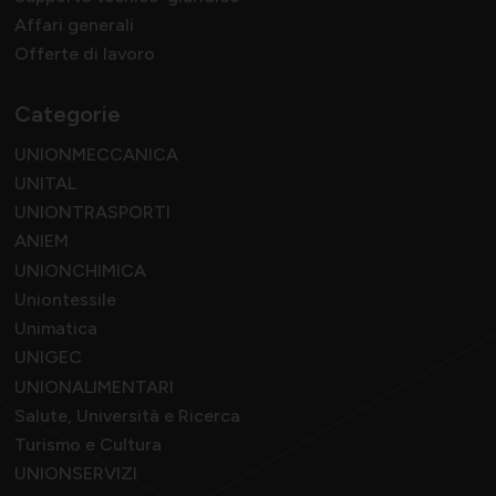
Affari generali
Offerte di lavoro
Categorie
UNIONMECCANICA
UNITAL
UNIONTRASPORTI
ANIEM
UNIONCHIMICA
Uniontessile
Unimatica
UNIGEC
UNIONALIMENTARI
Salute, Università e Ricerca
Turismo e Cultura
UNIONSERVIZI