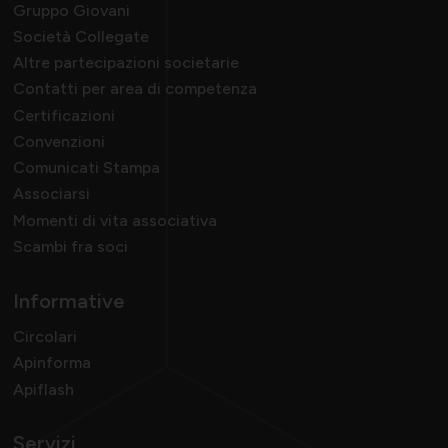
Gruppo Giovani
Società Collegate
Altre partecipazioni societarie
Contatti per area di competenza
Certificazioni
Convenzioni
Comunicati Stampa
Associarsi
Momenti di vita associativa
Scambi fra soci
Informative
Circolari
Apinforma
Apiflash
Servizi