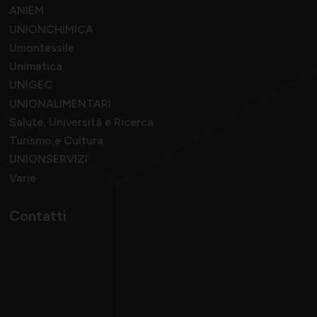
ANIEM
UNIONCHIMICA
Uniontessile
Unimatica
UNIGEC
UNIONALIMENTARI
Salute, Università e Ricerca
Turismo e Cultura
UNIONSERVIZI
Varie
Contatti