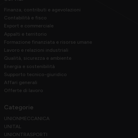
Finanza, contributi e agevolazioni
Contabilità e fisco
Export e commerciale
Appalti e territorio
Formazione finanziata e risorse umane
Lavoro e relazioni industriali
Qualità, sicurezza e ambiente
Energia e sostenibilità
Supporto tecnico-giuridico
Affari generali
Offerte di lavoro
Categorie
UNIONMECCANICA
UNITAL
UNIONTRASPORTI