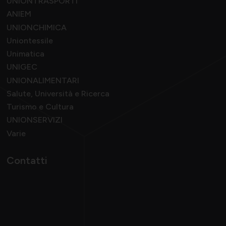
UNIONTRASPORTI
ANIEM
UNIONCHIMICA
Uniontessile
Unimatica
UNIGEC
UNIONALIMENTARI
Salute, Università e Ricerca
Turismo e Cultura
UNIONSERVIZI
Varie
Contatti