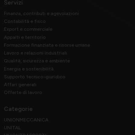
Servizi
Finanza, contributi e agevolazioni
Contabilità e fisco
Export e commerciale
Appalti e territorio
Formazione finanziata e risorse umane
Lavoro e relazioni industriali
Qualità, sicurezza e ambiente
Energia e sostenibilità
Supporto tecnico-giuridico
Affari generali
Offerte di lavoro
Categorie
UNIONMECCANICA
UNITAL