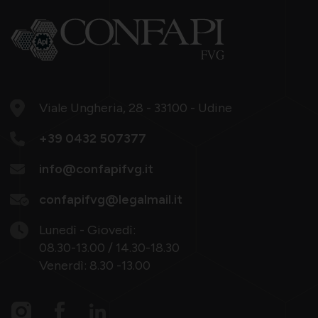
Viale Ungheria, 28 - 33100 - Udine
+39 0432 507377
info@confapifvg.it
confapifvg@legalmail.it
Lunedì - Giovedì:
08.30-13.00 / 14.30-18.30
Venerdì: 8.30 -13.00