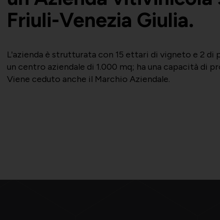
Friuli-Venezia Giulia.
L'azienda è strutturata con 15 ettari di vigneto e 2 di
un centro aziendale di 1.000 mq; ha una capacità di pro
Viene ceduto anche il Marchio Aziendale.