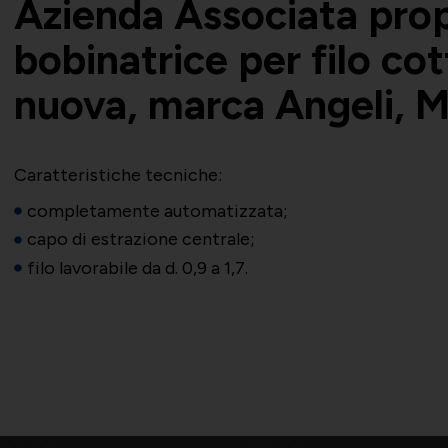
Azienda Associata prop
bobinatrice per filo cot
nuova, marca Angeli, 
Caratteristiche tecniche:
completamente automatizzata;
capo di estrazione centrale;
filo lavorabile da d. 0,9 a 1,7.