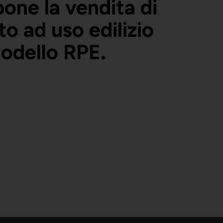
one la vendita di
to ad uso edilizio
Modello RPE.