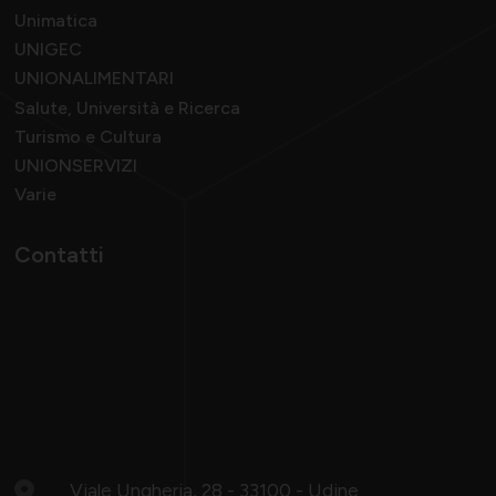
Unimatica
UNIGEC
UNIONALIMENTARI
Salute, Università e Ricerca
Turismo e Cultura
UNIONSERVIZI
Varie
Contatti
Viale Ungheria, 28 - 33100 - Udine