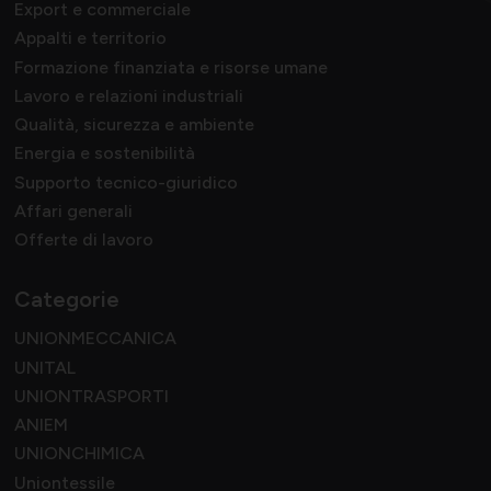
Export e commerciale
Appalti e territorio
Formazione finanziata e risorse umane
Lavoro e relazioni industriali
Qualità, sicurezza e ambiente
Energia e sostenibilità
Supporto tecnico-giuridico
Affari generali
Offerte di lavoro
Categorie
UNIONMECCANICA
UNITAL
UNIONTRASPORTI
ANIEM
UNIONCHIMICA
Uniontessile