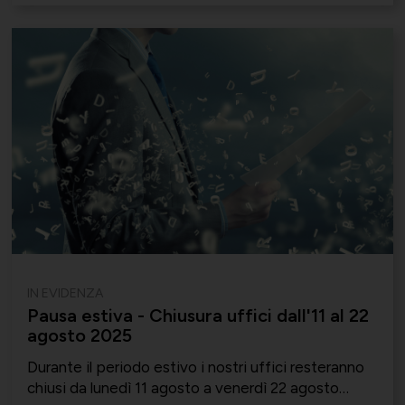
IN EVIDENZA
Pausa estiva - Chiusura uffici dall'11 al 22
agosto 2025
Durante il periodo estivo i nostri uffici resteranno
chiusi da lunedì 11 agosto a venerdì 22 agosto