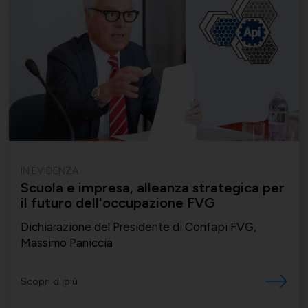
IN EVIDENZA
Scuola e impresa, alleanza strategica per
il futuro dell'occupazione FVG
Dichiarazione del Presidente di Confapi FVG,
Massimo Paniccia
Scopri di più