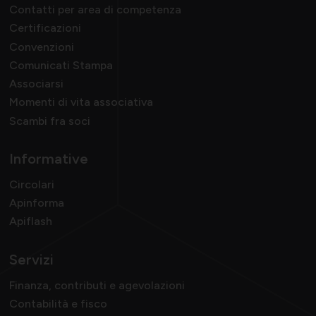
Contatti per area di competenza
Certificazioni
Convenzioni
Comunicati Stampa
Associarsi
Momenti di vita associativa
Scambi fra soci
Informative
Circolari
Apinforma
Apiflash
Servizi
Finanza, contributi e agevolazioni
Contabilità e fisco