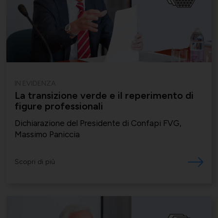
IN EVIDENZA
La transizione verde e il reperimento di
figure professionali
Dichiarazione del Presidente di Confapi FVG,
Massimo Paniccia
Scopri di più