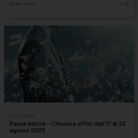
Scopri di più
IN EVIDENZA
Pausa estiva - Chiusura uffici dall'11 al 22
agosto 2025