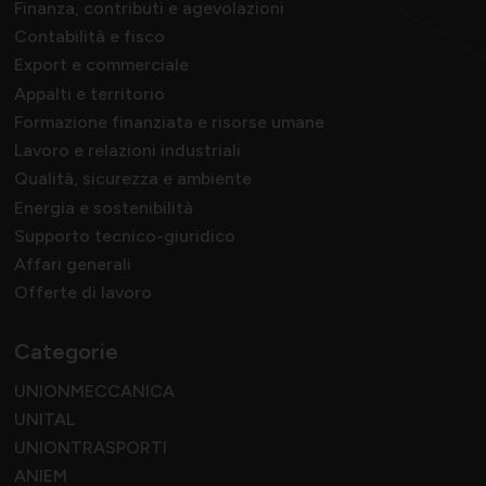
Finanza, contributi e agevolazioni
Contabilità e fisco
Export e commerciale
Appalti e territorio
Formazione finanziata e risorse umane
Lavoro e relazioni industriali
Qualità, sicurezza e ambiente
Energia e sostenibilità
Supporto tecnico-giuridico
Affari generali
Offerte di lavoro
Categorie
UNIONMECCANICA
UNITAL
UNIONTRASPORTI
ANIEM