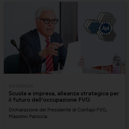
IN EVIDENZA
Scuola e impresa, alleanza strategica per
il futuro dell'occupazione FVG
Dichiarazione del Presidente di Confapi FVG,
Massimo Paniccia