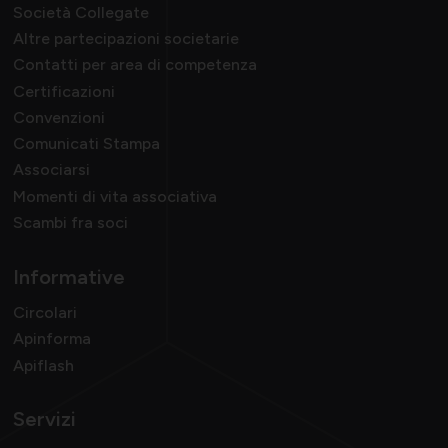
Società Collegate
Altre partecipazioni societarie
Contatti per area di competenza
Certificazioni
Convenzioni
Comunicati Stampa
Associarsi
Momenti di vita associativa
Scambi fra soci
Informative
Circolari
Apinforma
Apiflash
Servizi