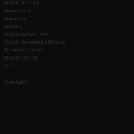
UNIONCHIMICA
Uniontessile
Unimatica
UNIGEC
UNIONALIMENTARI
Salute, Università e Ricerca
Turismo e Cultura
UNIONSERVIZI
Varie
Contatti