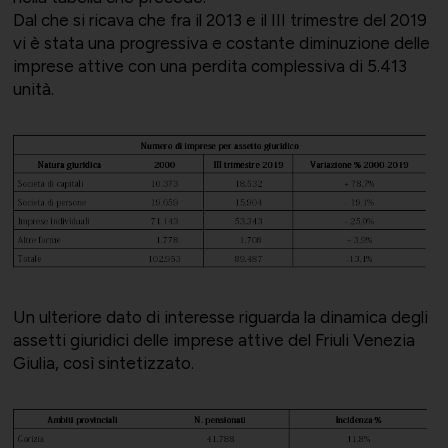
Dal che si ricava che fra il 2013 e il III trimestre del 2019
vi è stata una progressiva e costante diminuzione delle
imprese attive con una perdita complessiva di 5.413
unità.
Un ulteriore dato di interesse riguarda la dinamica degli
assetti giuridici delle imprese attive del Friuli Venezia
Giulia, così sintetizzato.