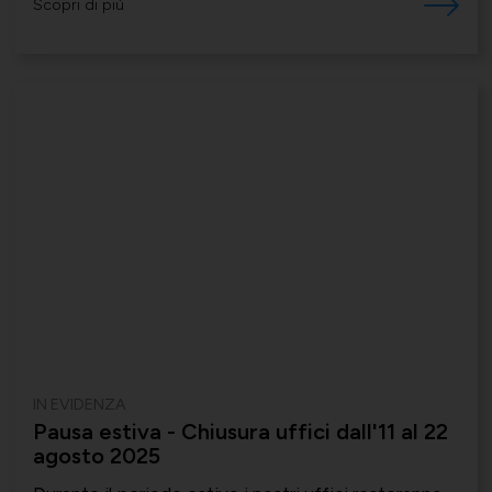
Scopri di più
IN EVIDENZA
Pausa estiva - Chiusura uffici dall'11 al 22
agosto 2025