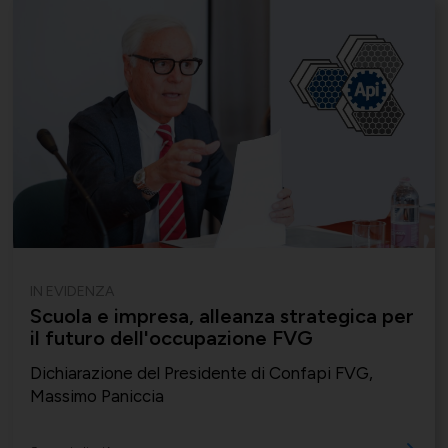
IN EVIDENZA
Scuola e impresa, alleanza strategica per
il futuro dell'occupazione FVG
Dichiarazione del Presidente di Confapi FVG,
Massimo Paniccia