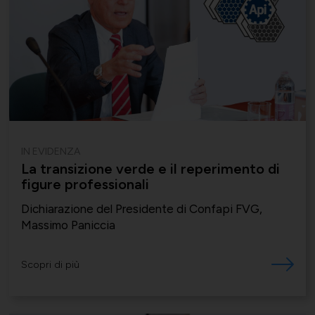
IN EVIDENZA
La transizione verde e il reperimento di
figure professionali
Dichiarazione del Presidente di Confapi FVG,
Massimo Paniccia
Scopri di più