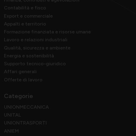
Contabilità e fisco
Export e commerciale
Appalti e territorio
Formazione finanziata e risorse umane
Lavoro e relazioni industriali
Qualità, sicurezza e ambiente
Energia e sostenibilità
Supporto tecnico-giuridico
Affari generali
Offerte di lavoro
Categorie
UNIONMECCANICA
UNITAL
UNIONTRASPORTI
ANIEM