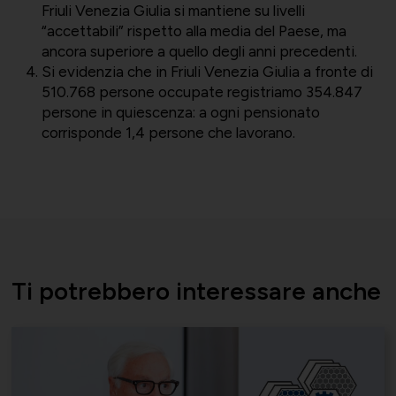
Friuli Venezia Giulia si mantiene su livelli
“accettabili” rispetto alla media del Paese, ma
ancora superiore a quello degli anni precedenti.
Si evidenzia che in Friuli Venezia Giulia a fronte di
510.768 persone occupate registriamo 354.847
persone in quiescenza: a ogni pensionato
corrisponde 1,4 persone che lavorano.
Ti potrebbero interessare anche