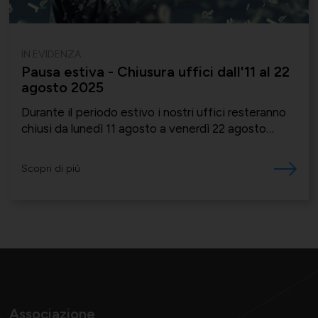
IN EVIDENZA
Pausa estiva - Chiusura uffici dall'11 al 22
agosto 2025
Durante il periodo estivo i nostri uffici resteranno
chiusi da lunedì 11 agosto a venerdì 22 agosto
compreso
Scopri di più
Associazione