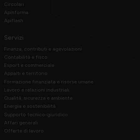
Circolari
Apinforma
Apiflash
Servizi
Finanza, contributi e agevolazioni
Contabilità e fisco
Export e commerciale
Appalti e territorio
Formazione finanziata e risorse umane
Lavoro e relazioni industriali
Qualità, sicurezza e ambiente
Energia e sostenibilità
Supporto tecnico-giuridico
Affari generali
Offerte di lavoro