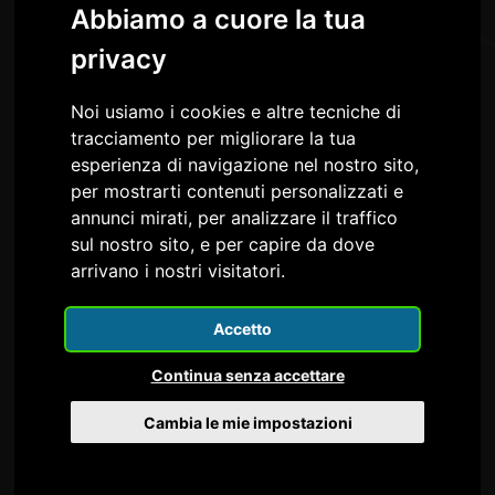
Abbiamo a cuore la tua
privacy
Noi usiamo i cookies e altre tecniche di
tracciamento per migliorare la tua
esperienza di navigazione nel nostro sito,
Confapi FVG è nel Consiglio e nella Giunta della
per mostrarti contenuti personalizzati e
annunci mirati, per analizzare il traffico
sul nostro sito, e per capire da dove
arrivano i nostri visitatori.
Accetto
Continua senza accettare
Cambia le mie impostazioni