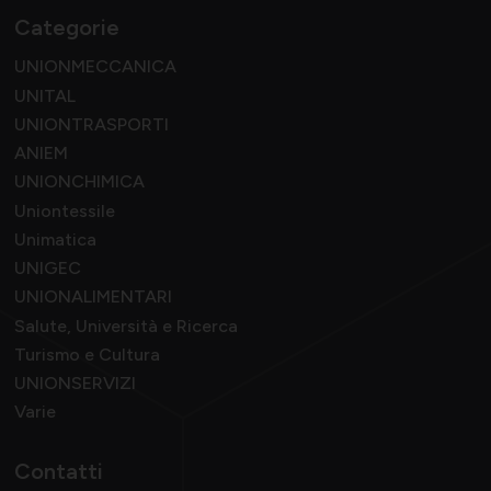
Categorie
UNIONMECCANICA
UNITAL
UNIONTRASPORTI
ANIEM
UNIONCHIMICA
Uniontessile
Unimatica
UNIGEC
UNIONALIMENTARI
Salute, Università e Ricerca
Turismo e Cultura
UNIONSERVIZI
Varie
Contatti