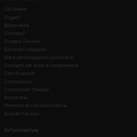
Chi Siamo
Organi
Bilateralità
ConfapiD
Gruppo Giovani
Società Collegate
Altre partecipazioni societarie
Contatti per area di competenza
Certificazioni
Convenzioni
Comunicati Stampa
Associarsi
Momenti di vita associativa
Scambi fra soci
Informative