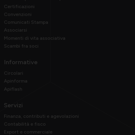
Certificazioni
Convenzioni
Comunicati Stampa
Associarsi
Momenti di vita associativa
Scambi fra soci
Informative
Circolari
Apinforma
Apiflash
Servizi
Finanza, contributi e agevolazioni
Contabilità e fisco
Export e commerciale