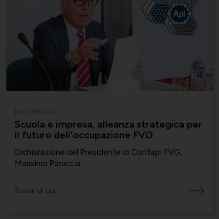
IN EVIDENZA
Scuola e impresa, alleanza strategica per
il futuro dell'occupazione FVG
Dichiarazione del Presidente di Confapi FVG,
Massimo Paniccia
Scopri di più