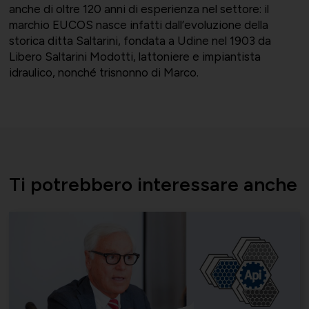
anche di oltre 120 anni di esperienza nel settore: il
marchio EUCOS nasce infatti dall’evoluzione della
storica ditta Saltarini, fondata a Udine nel 1903 da
Libero Saltarini Modotti, lattoniere e impiantista
idraulico, nonché trisnonno di Marco.
Ti potrebbero interessare anche