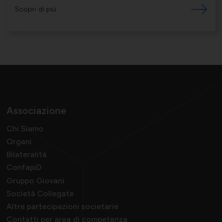
Scopri di più
Associazione
Chi Siamo
Organi
Bilateralità
ConfapiD
Gruppo Giovani
Società Collegate
Altre partecipazioni societarie
Contatti per area di competenza