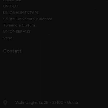
UNIGEC
UNIONALIMENTARI
Salute, Università e Ricerca
Turismo e Cultura
UNIONSERVIZI
Varie
Contatti
Viale Ungheria, 28 - 33100 - Udine