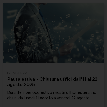
IN EVIDENZA
Pausa estiva - Chiusura uffici dall'11 al 22
agosto 2025
Durante il periodo estivo i nostri uffici resteranno
chiusi da lunedì 11 agosto a venerdì 22 agosto
compreso