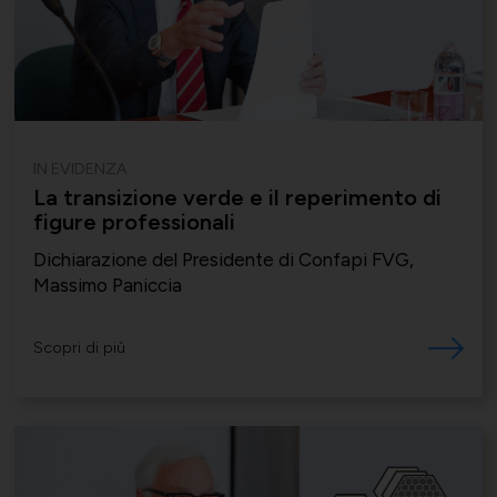
IN EVIDENZA
La transizione verde e il reperimento di
figure professionali
Dichiarazione del Presidente di Confapi FVG,
Massimo Paniccia
Scopri di più