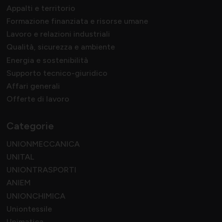
Appalti e territorio
Formazione finanziata e risorse umane
Lavoro e relazioni industriali
Qualità, sicurezza e ambiente
Energia e sostenibilità
Supporto tecnico-giuridico
Affari generali
Offerte di lavoro
Categorie
UNIONMECCANICA
UNITAL
UNIONTRASPORTI
ANIEM
UNIONCHIMICA
Uniontessile
Unimatica