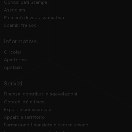
Comunicati Stampa
Associarsi
Momenti di vita associativa
Scambi fra soci
Informative
Circolari
Apinforma
Apiflash
Servizi
Finanza, contributi e agevolazioni
Contabilità e fisco
Export e commerciale
Appalti e territorio
Formazione finanziata e risorse umane