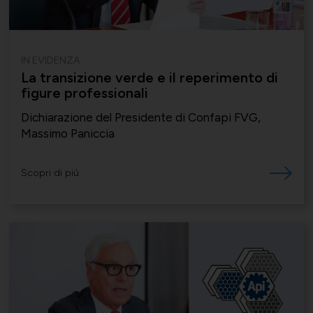
IN EVIDENZA
La transizione verde e il reperimento di
figure professionali
Dichiarazione del Presidente di Confapi FVG,
Massimo Paniccia
Scopri di più