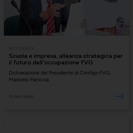
IN EVIDENZA
Scuola e impresa, alleanza strategica per
il futuro dell'occupazione FVG
Dichiarazione del Presidente di Confapi FVG,
Massimo Paniccia
Scopri di più