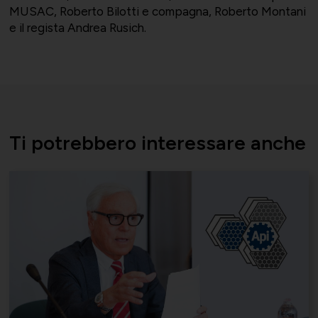
MUSAC, Roberto Bilotti e compagna, Roberto Montani
e il regista Andrea Rusich.
Ti potrebbero interessare anche