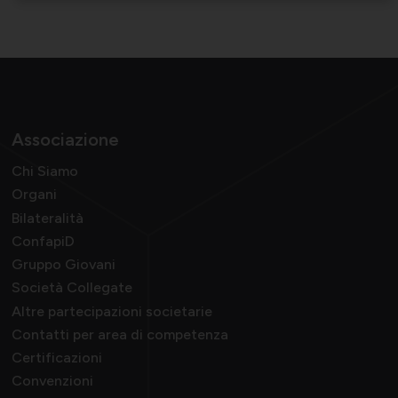
Associazione
Chi Siamo
Organi
Bilateralità
ConfapiD
Gruppo Giovani
Società Collegate
Altre partecipazioni societarie
Contatti per area di competenza
Certificazioni
Convenzioni