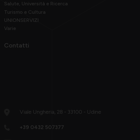
Salute, Università e Ricerca
Turismo e Cultura
UNIONSERVIZI
Varie
Contatti
Viale Ungheria, 28 - 33100 - Udine
+39 0432 507377