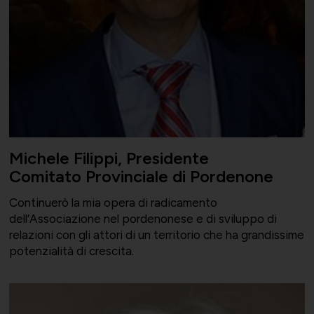
Michele Filippi, Presidente
Comitato Provinciale di Pordenone
Continuerò la mia opera di radicamento
dell’Associazione nel pordenonese e di sviluppo di
relazioni con gli attori di un territorio che ha grandissime
potenzialità di crescita.