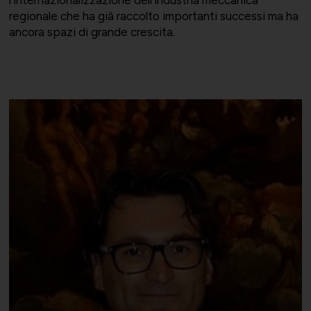
l’internazionalizzazione dell’industria meccanica
regionale che ha già raccolto importanti successi ma ha
ancora spazi di grande crescita.