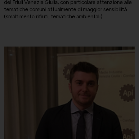
del Friuli Venezia Giulia, con particolare attenzione alle
tematiche comuni attualmente di maggior sensibilità
(smaltimento rifiuti, tematiche ambientali).