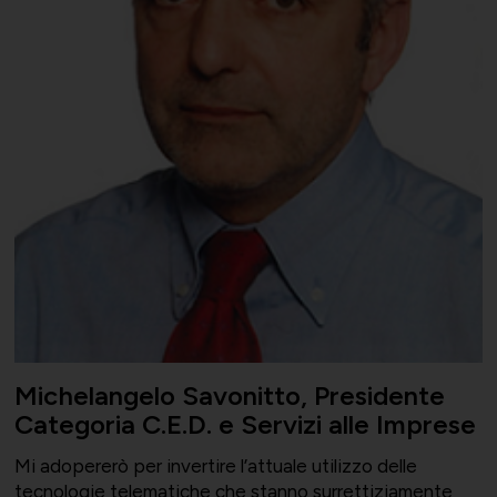
Michelangelo Savonitto, Presidente
Categoria C.E.D. e Servizi alle Imprese
Mi adopererò per invertire l’attuale utilizzo delle
tecnologie telematiche che stanno surrettiziamente