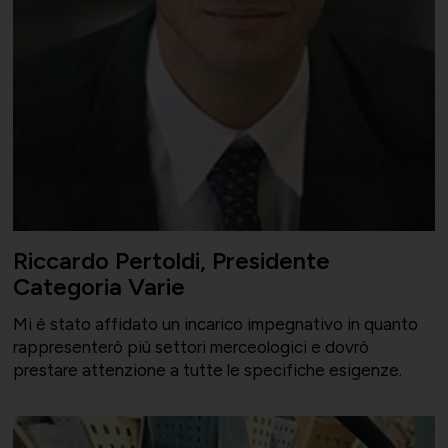
Riccardo Pertoldi, Presidente
Categoria Varie
Mi è stato affidato un incarico impegnativo in quanto
rappresenterò più settori merceologici e dovrò
prestare attenzione a tutte le specifiche esigenze.