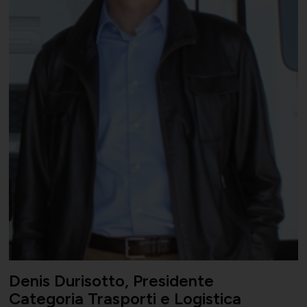
Denis Durisotto, Presidente
Categoria Trasporti e Logistica