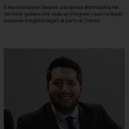
È mia intenzione favorire una ripresa dell’industria nel
territorio giuliano che vada ad integrare i nuovi sviluppi
emporiali e logistici legati al porto di Trieste.