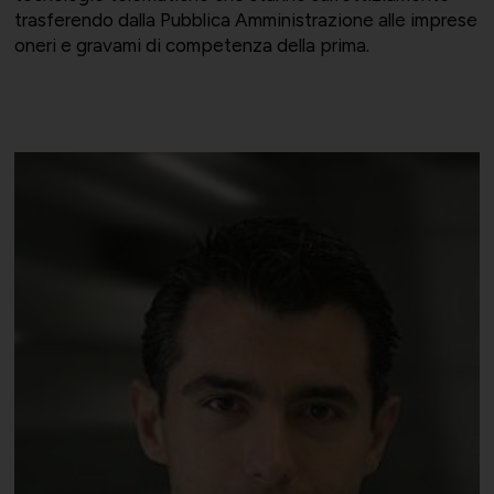
trasferendo dalla Pubblica Amministrazione alle imprese
oneri e gravami di competenza della prima.