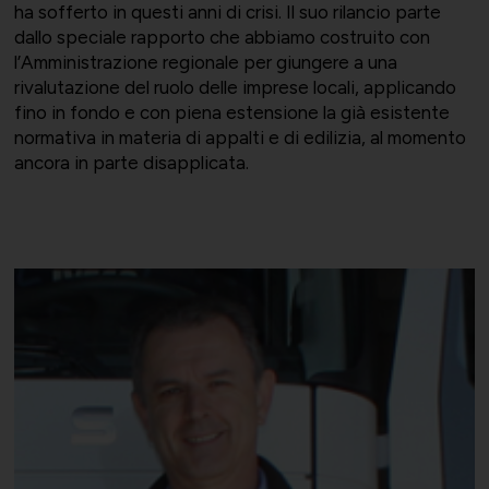
ha sofferto in questi anni di crisi. Il suo rilancio parte
dallo speciale rapporto che abbiamo costruito con
l’Amministrazione regionale per giungere a una
rivalutazione del ruolo delle imprese locali, applicando
fino in fondo e con piena estensione la già esistente
normativa in materia di appalti e di edilizia, al momento
ancora in parte disapplicata.