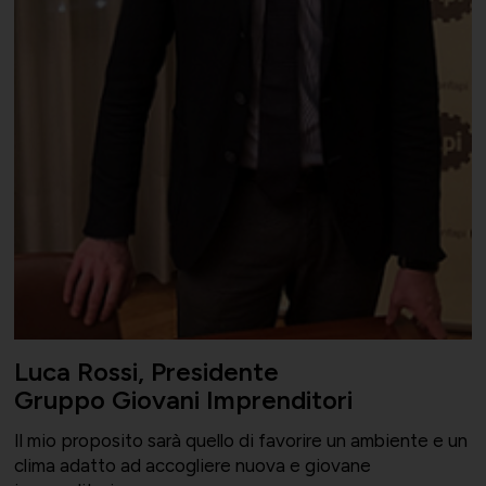
Luca Rossi, Presidente
Gruppo Giovani Imprenditori
Il mio proposito sarà quello di favorire un ambiente e un
clima adatto ad accogliere nuova e giovane