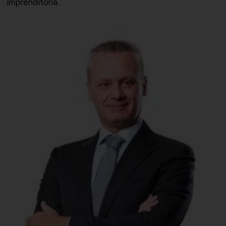
imprenditoria.