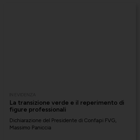
IN EVIDENZA
La transizione verde e il reperimento di
figure professionali
Dichiarazione del Presidente di Confapi FVG,
Massimo Paniccia