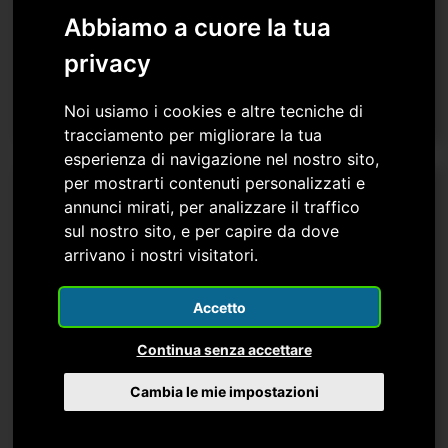
Dichiarazione del Presidente di Confapi FVG,
Abbiamo a cuore la tua
Massimo Paniccia
privacy
Scopri di più
Noi usiamo i cookies e altre tecniche di
tracciamento per migliorare la tua
esperienza di navigazione nel nostro sito,
per mostrarti contenuti personalizzati e
annunci mirati, per analizzare il traffico
sul nostro sito, e per capire da dove
arrivano i nostri visitatori.
Accetto
Continua senza accettare
Cambia le mie impostazioni