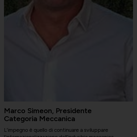
Marco Simeon, Presidente
Categoria Meccanica
L’impegno è quello di continuare a sviluppare