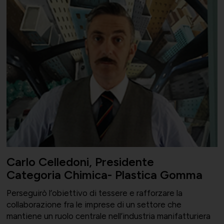
Carlo Celledoni, Presidente
Categoria Chimica- Plastica Gomma
Perseguirò l’obiettivo di tessere e rafforzare la
collaborazione fra le imprese di un settore che
mantiene un ruolo centrale nell’industria manifatturiera