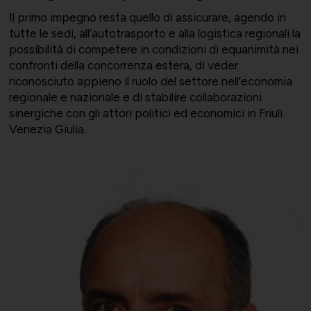
Il primo impegno resta quello di assicurare, agendo in
tutte le sedi, all’autotrasporto e alla logistica regionali la
possibilità di competere in condizioni di equanimità nei
confronti della concorrenza estera, di veder
riconosciuto appieno il ruolo del settore nell’economia
regionale e nazionale e di stabilire collaborazioni
sinergiche con gli attori politici ed economici in Friuli
Venezia Giulia.