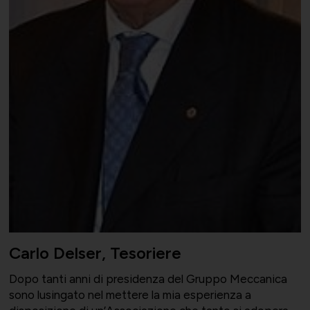
Carlo Delser, Tesoriere
Dopo tanti anni di presidenza del Gruppo Meccanica
sono lusingato nel mettere la mia esperienza a