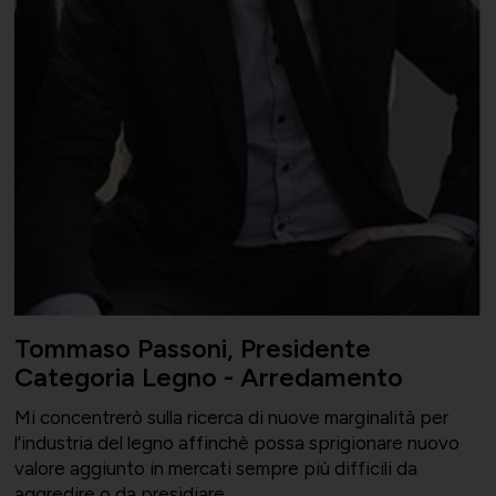
Tommaso Passoni, Presidente
Categoria Legno - Arredamento
Mi concentrerò sulla ricerca di nuove marginalità per
l’industria del legno affinchè possa sprigionare nuovo
valore aggiunto in mercati sempre più difficili da
aggredire o da presidiare.