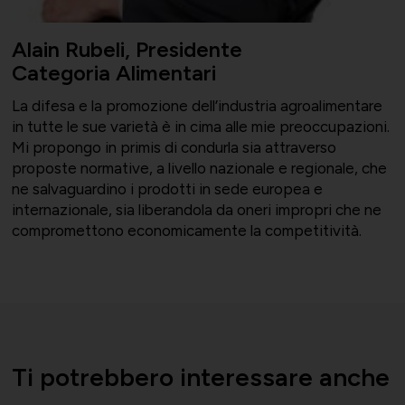
Alain Rubeli, Presidente
Categoria Alimentari
La difesa e la promozione dell’industria agroalimentare
in tutte le sue varietà è in cima alle mie preoccupazioni.
Mi propongo in primis di condurla sia attraverso
proposte normative, a livello nazionale e regionale, che
ne salvaguardino i prodotti in sede europea e
internazionale, sia liberandola da oneri impropri che ne
compromettono economicamente la competitività.
Ti potrebbero interessare anche