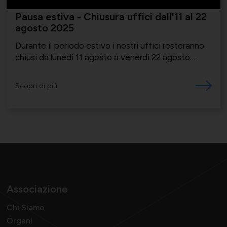
IN EVIDENZA
Pausa estiva - Chiusura uffici dall'11 al 22
agosto 2025
Durante il periodo estivo i nostri uffici resteranno
chiusi da lunedì 11 agosto a venerdì 22 agosto
compreso
Scopri di più
Associazione
Chi Siamo
Organi