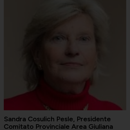
Sandra Cosulich Pesle, Presidente
Comitato Provinciale Area Giuliana