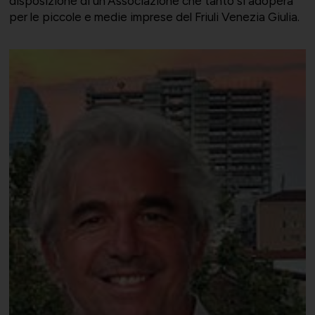
disposizione di un’Associazione che tanto si adopera
per le piccole e medie imprese del Friuli Venezia Giulia.