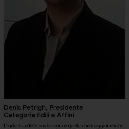
Denis Petrigh, Presidente
Categoria Edili e Affini
L’industria delle costruzioni è quella che maggiormente