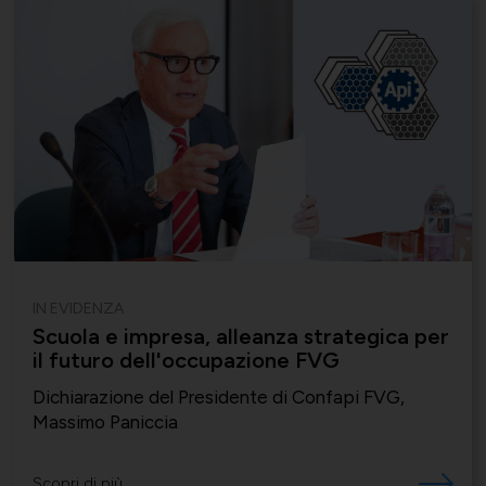
IN EVIDENZA
Scuola e impresa, alleanza strategica per
il futuro dell'occupazione FVG
Dichiarazione del Presidente di Confapi FVG,
Massimo Paniccia
Scopri di più