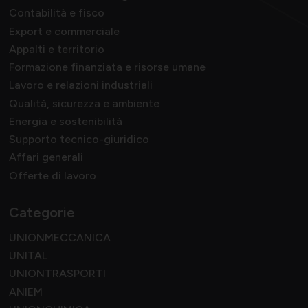
Contabilità e fisco
Export e commerciale
Appalti e territorio
Formazione finanziata e risorse umane
Lavoro e relazioni industriali
Qualità, sicurezza e ambiente
Energia e sostenibilità
Supporto tecnico-giuridico
Affari generali
Offerte di lavoro
Categorie
UNIONMECCANICA
UNITAL
UNIONTRASPORTI
ANIEM