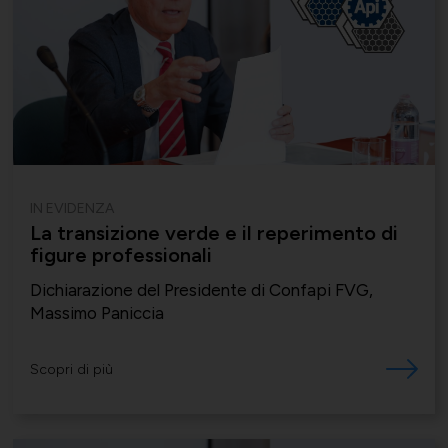
IN EVIDENZA
La transizione verde e il reperimento di
figure professionali
Dichiarazione del Presidente di Confapi FVG,
Massimo Paniccia
Scopri di più