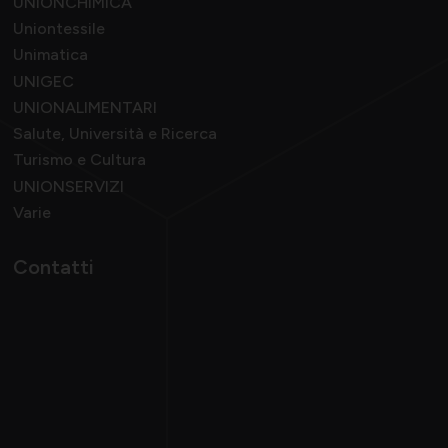
UNIONCHIMICA
Uniontessile
Unimatica
UNIGEC
UNIONALIMENTARI
Salute, Università e Ricerca
Turismo e Cultura
UNIONSERVIZI
Varie
Contatti