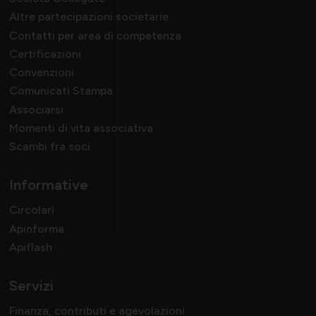
Altre partecipazioni societarie
Contatti per area di competenza
Certificazioni
Convenzioni
Comunicati Stampa
Associarsi
Momenti di vita associativa
Scambi fra soci
Informative
Circolari
Apinforma
Apiflash
Servizi
Finanza, contributi e agevolazioni