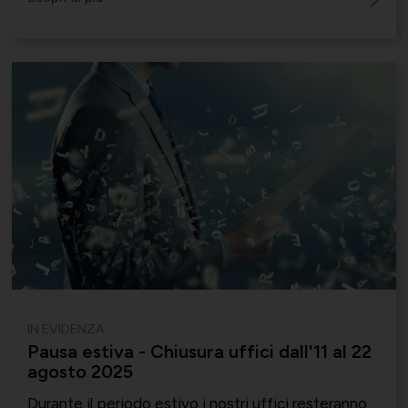
IN EVIDENZA
Pausa estiva - Chiusura uffici dall'11 al 22
agosto 2025
Durante il periodo estivo i nostri uffici resteranno