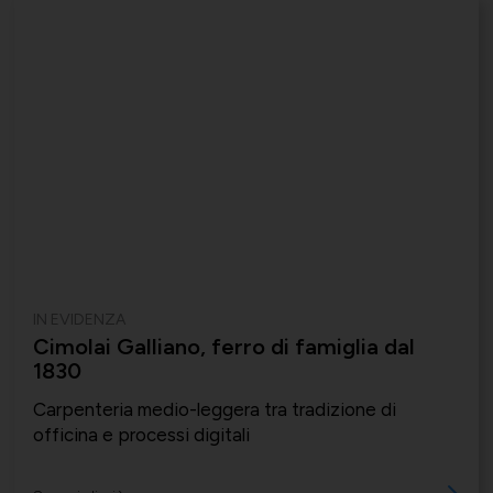
IN EVIDENZA
Cimolai Galliano, ferro di famiglia dal
1830
Carpenteria medio-leggera tra tradizione di
officina e processi digitali