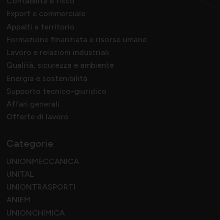
Contabilità e fisco
Export e commerciale
Appalti e territorio
Formazione finanziata e risorse umane
Lavoro e relazioni industriali
Qualità, sicurezza e ambiente
Energia e sostenibilità
Supporto tecnico-giuridico
Affari generali
Offerte di lavoro
Categorie
UNIONMECCANICA
UNITAL
UNIONTRASPORTI
ANIEM
UNIONCHIMICA