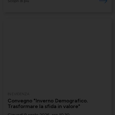
Scopri di più
IN EVIDENZA
Convegno "Inverno Demografico.
Trasformare la sfida in valore"