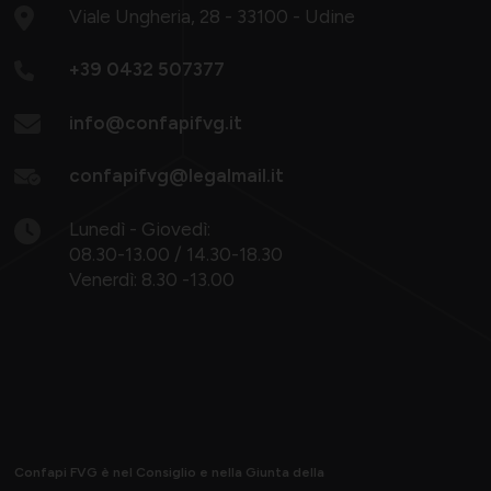
Viale Ungheria, 28 - 33100 - Udine
+39 0432 507377
info@confapifvg.it
confapifvg@legalmail.it
Lunedì - Giovedì:
08.30-13.00 / 14.30-18.30
Venerdì: 8.30 -13.00
Confapi FVG è nel Consiglio e nella Giunta della