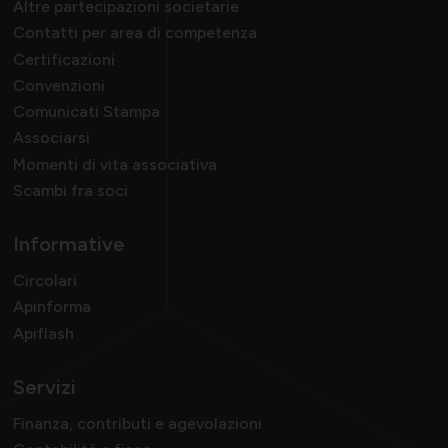
Altre partecipazioni societarie
Contatti per area di competenza
Certificazioni
Convenzioni
Comunicati Stampa
Associarsi
Momenti di vita associativa
Scambi fra soci
Informative
Circolari
Apinforma
Apiflash
Servizi
Finanza, contributi e agevolazioni