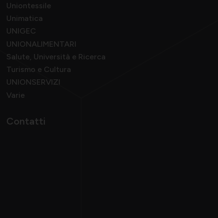
Uniontessile
Unimatica
UNIGEC
UNIONALIMENTARI
Salute, Università e Ricerca
Turismo e Cultura
UNIONSERVIZI
Varie
Contatti