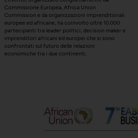
Commissione Europea, Africa Union
Commission e da organizzazioni imprenditoriali
europee ed africane, ha coinvolto oltre 10.000
partecipanti tra leader politici, decision maker e
imprenditori africani ed europei che si sono
confrontati sul futuro delle relazioni
economiche tra i due continenti.